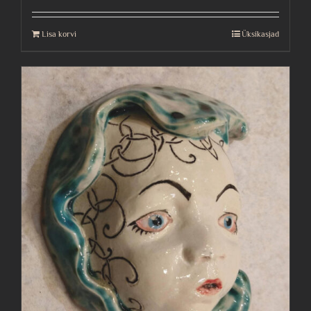
Lisa korvi
Üksikasjad