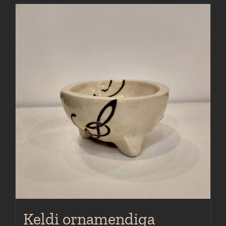
Keldi ornamendiga