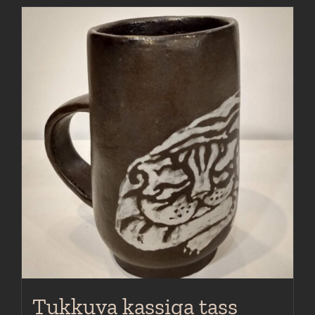
Tukkuva kassiga tass