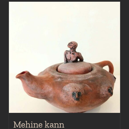
Mehine kann