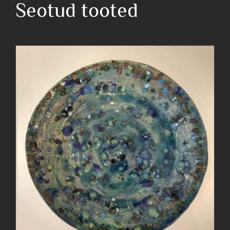
Seotud tooted