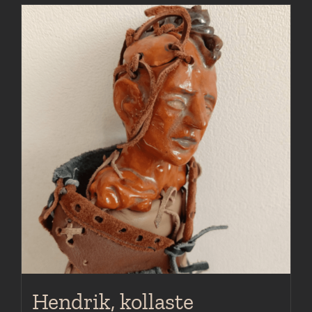
Hendrik, kollaste