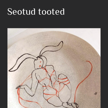
Seotud tooted