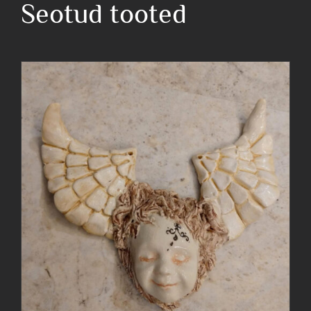
Seotud tooted