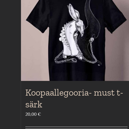
Koopaallegooria- must t-
särk
20,00
€