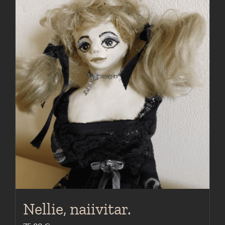
Nellie, naiivitar.