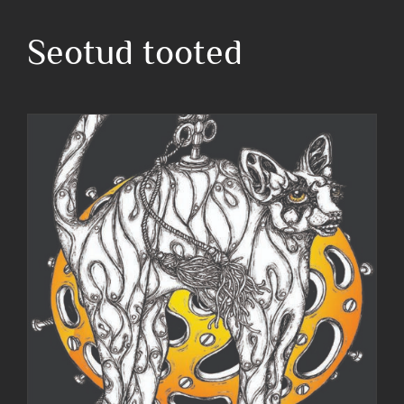
Seotud tooted