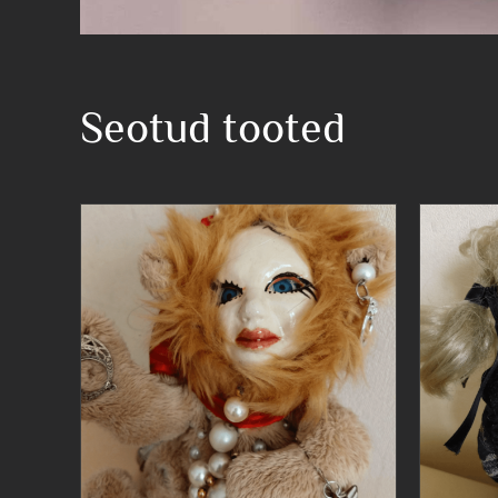
Seotud tooted