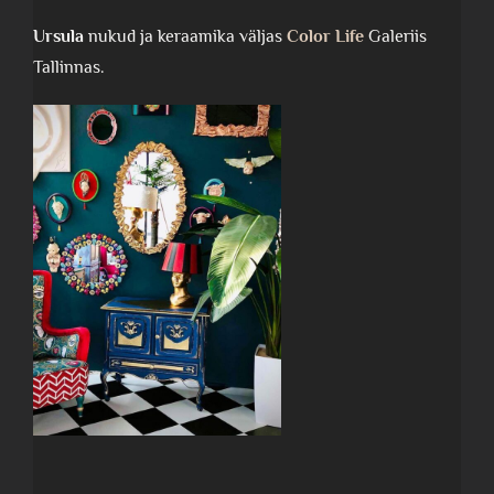
Ursula
nukud ja keraamika väljas
Color Life
Galeriis
Tallinnas.