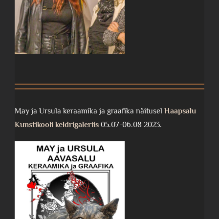
May ja Ursula keraamika ja graafika näitusel
Haapsalu
Kunstikooli keldrigaleriis
05.07-06.08 2023.