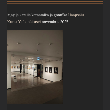
May ja Ursula keraamika ja graafika
Haapsalu
Kunstiklubi näitusel
novembris 2025