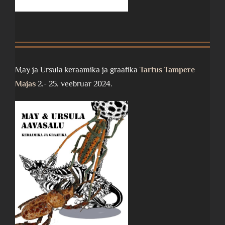
May ja Ursula keraamika ja graafika
Tartus Tampere
Majas
2.- 25. veebruar 2024.