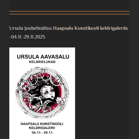
Ursula juubelinäitus
Haapsalu Kunstikooli keldrigaleriis
-04.11.-29.11.2025