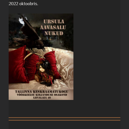
2022 oktoobris.