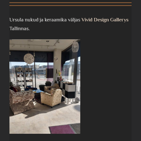
Ursula nukud ja keraamika väljas
Vivid Design Gallerys
Tallinnas.