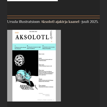
Ursula illustratsioon
Aksolotl ajakirja kaanel
-juuli 2025.