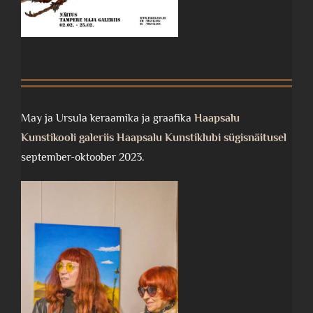
May ja Ursula keraamika ja graafika
Haapsalu
Kunstikooli galeriis Haapsalu Kunstiklubi sügisnäitusel
september-oktoober 2023.