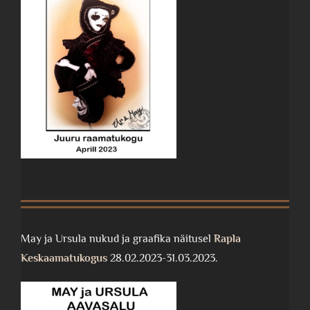
May ja Ursula nukud ja graafika näitusel
Rapla
Keskaamatukogus
28.02.2023-31.03.2023.