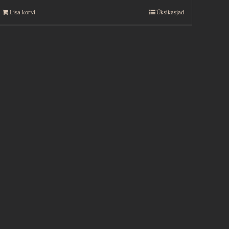
Lisa korvi
Üksikasjad