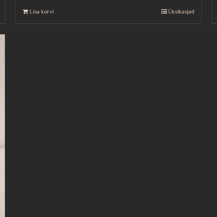
Lisa korvi
Üksikasjad